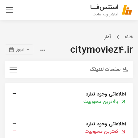
استتس‌فــا
آمارگیر وب سایت
خانه
آمار
citymoviez4.ir
امروز
صفحات لندینگ
اطلاعاتی وجود ندارد
—
بالاترین محبوبیت
—
اطلاعاتی وجود ندارد
—
کمترین محبوبیت
—