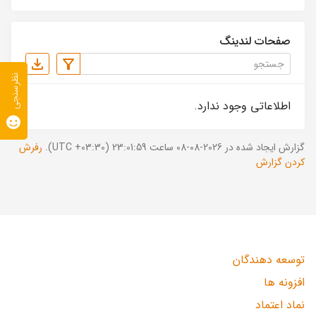
صفحات لندینگ
نظرسنجی
اطلاعاتی وجود ندارد.
گزارش ایجاد شده در 2026-08-08 ساعت 23:01:59 (UTC +03:30).
رفرش
کردن گزارش
توسعه دهندگان
افزونه ها
نماد اعتماد