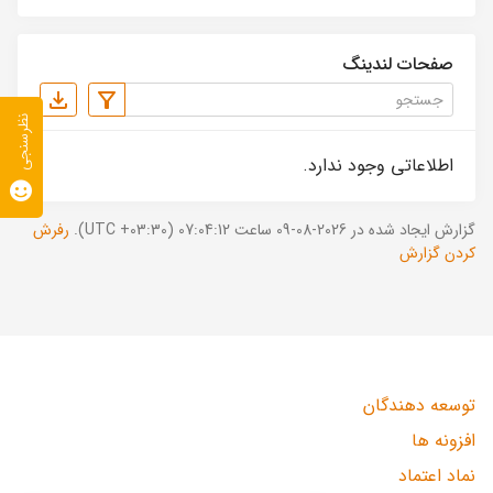
صفحات لندینگ
نظرسنجی
اطلاعاتی وجود ندارد.
گزارش ایجاد شده در 2026-08-09 ساعت 07:04:12 (UTC +03:30).
رفرش
کردن گزارش
توسعه دهندگان
افزونه ها
نماد اعتماد