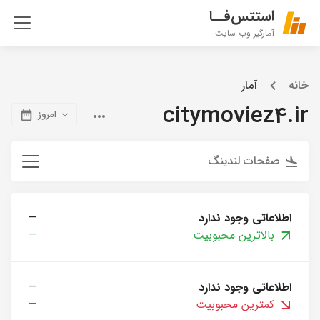
استتس‌فــا
آمارگیر وب سایت
خانه
آمار
citymoviez4.ir
امروز
صفحات لندینگ
اطلاعاتی وجود ندارد
—
بالاترین محبوبیت
—
اطلاعاتی وجود ندارد
—
کمترین محبوبیت
—