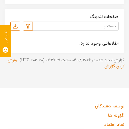
صفحات لندینگ
نظرسنجی
اطلاعاتی وجود ندارد.
گزارش ایجاد شده در 2026-08-06 ساعت 07:27:31 (UTC +03:30).
رفرش
کردن گزارش
توسعه دهندگان
افزونه ها
نماد اعتماد