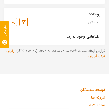
رویدادها
نظرسنجی
اطلاعاتی وجود ندارد.
گزارش ایجاد شده در 2026-08-08 ساعت 05:03:20 (UTC +03:30).
رفرش
کردن گزارش
توسعه دهندگان
افزونه ها
نماد اعتماد