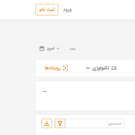
ورود
ثبت نام
امروز
تکنولوژی
رویدادها
—