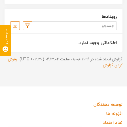
رویدادها
نظرسنجی
اطلاعاتی وجود ندارد.
گزارش ایجاد شده در 2026-08-08 ساعت 06:13:04 (UTC +03:30).
رفرش
کردن گزارش
توسعه دهندگان
افزونه ها
نماد اعتماد