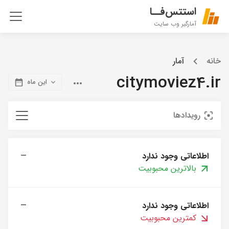
استتس‌فــا
آمارگیر وب سایت
خانه
آمار
citymoviez4.ir
این ماه
رویدادها
اطلاعاتی وجود ندارد
—
بالاترین محبوبیت
اطلاعاتی وجود ندارد
—
کمترین محبوبیت