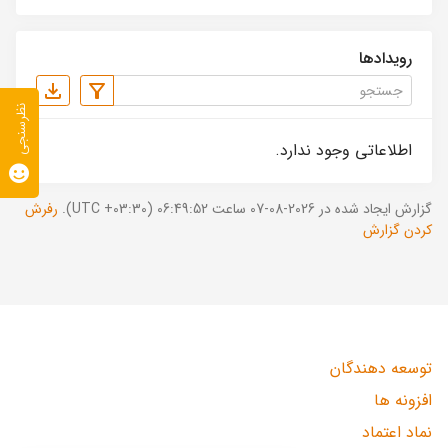
رویدادها
نظرسنجی
اطلاعاتی وجود ندارد.
گزارش ایجاد شده در 2026-08-07 ساعت 06:49:52 (UTC +03:30).
رفرش
کردن گزارش
توسعه دهندگان
افزونه ها
نماد اعتماد