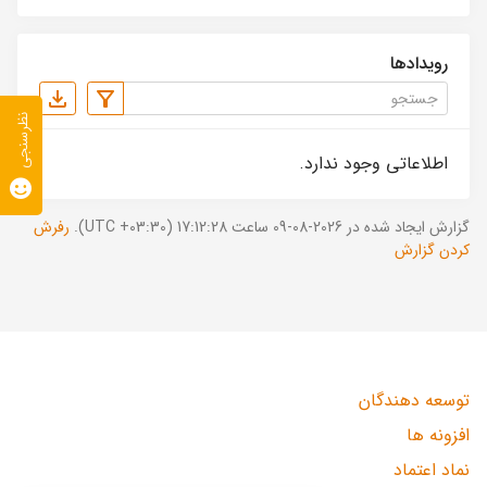
رویدادها
نظرسنجی
اطلاعاتی وجود ندارد.
گزارش ایجاد شده در 2026-08-09 ساعت 17:12:28 (UTC +03:30).
رفرش
کردن گزارش
توسعه دهندگان
افزونه ها
نماد اعتماد