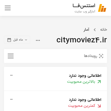
استتس‌فــا
آمارگیر وب سایت
خانه
آمار
citymoviez4.ir
ماه قبل
رویدادها
اطلاعاتی وجود ندارد
—
بالاترین محبوبیت
اطلاعاتی وجود ندارد
—
کمترین محبوبیت