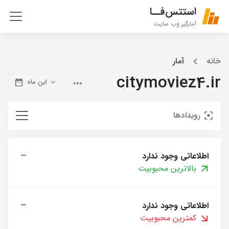
استتس‌فــا
آمارگیر وب سایت
خانه
آمار
citymoviez4.ir
این ماه
رویدادها
اطلاعاتی وجود ندارد
—
بالاترین محبوبیت
اطلاعاتی وجود ندارد
—
کمترین محبوبیت