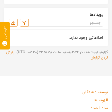
رویدادها
نظرسنجی
اطلاعاتی وجود ندارد.
گزارش ایجاد شده در 2026-08-08 ساعت 22:51:38 (UTC +03:30).
رفرش
کردن گزارش
توسعه دهندگان
افزونه ها
نماد اعتماد