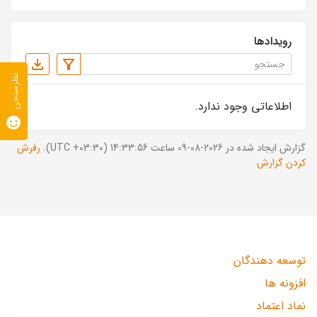
رویدادها
نظرسنجی
اطلاعاتی وجود ندارد.
گزارش ایجاد شده در 2026-08-09 ساعت 14:33:56 (UTC +03:30).
رفرش
کردن گزارش
توسعه دهندگان
افزونه ها
نماد اعتماد