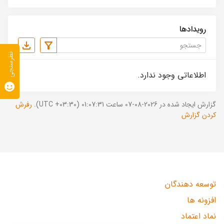
رویدادها
نظرسنجی
اطلاعاتی وجود ندارد.
گزارش ایجاد شده در 2026-08-07 ساعت 01:07:31 (UTC +03:30).
رفرش
کردن گزارش
توسعه دهندگان
افزونه ها
نماد اعتماد