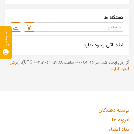
دستگاه ها
نظرسنجی
اطلاعاتی وجود ندارد.
گزارش ایجاد شده در 2026-08-06 ساعت 21:20:18 (UTC +03:30).
رفرش
کردن گزارش
توسعه دهندگان
افزونه ها
نماد اعتماد