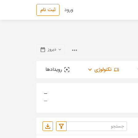
ورود
ثبت نام
دیروز
تکنولوژی
رویدادها
—
—