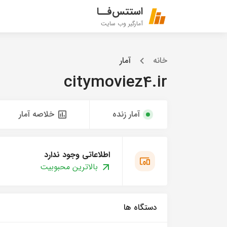
استتس‌فــا
آمارگیر وب سایت
خانه
آمار
citymoviez4.ir
آمار زنده
خلاصه آمار
اطلاعاتی وجود ندارد
بالاترین محبوبیت
دستگاه ها