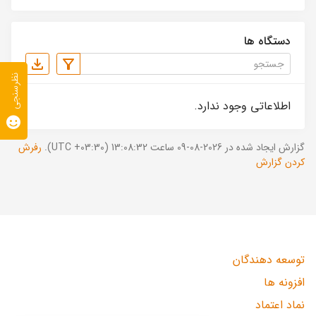
دستگاه ها
نظرسنجی
اطلاعاتی وجود ندارد.
گزارش ایجاد شده در 2026-08-09 ساعت 13:08:32 (UTC +03:30).
رفرش
کردن گزارش
توسعه دهندگان
افزونه ها
نماد اعتماد