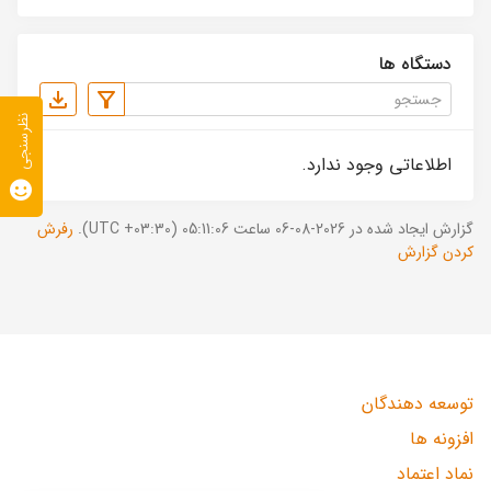
دستگاه ها
نظرسنجی
اطلاعاتی وجود ندارد.
گزارش ایجاد شده در 2026-08-06 ساعت 05:11:06 (UTC +03:30).
رفرش
کردن گزارش
توسعه دهندگان
افزونه ها
نماد اعتماد