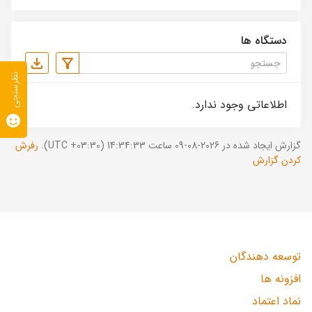
دستگاه ها
نظرسنجی
اطلاعاتی وجود ندارد.
گزارش ایجاد شده در 2026-08-09 ساعت 14:34:33 (UTC +03:30).
رفرش
کردن گزارش
توسعه دهندگان
افزونه ها
نماد اعتماد