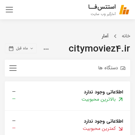
استتس‌فــا
آمارگیر وب سایت
خانه
آمار
citymoviez4.ir
ماه قبل
دستگاه ها
اطلاعاتی وجود ندارد
—
بالاترین محبوبیت
—
اطلاعاتی وجود ندارد
—
کمترین محبوبیت
—