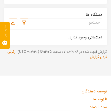
دستگاه ها
نظرسنجی
اطلاعاتی وجود ندارد.
گزارش ایجاد شده در 2026-08-07 ساعت 16:14:25 (UTC +03:30).
رفرش
کردن گزارش
توسعه دهندگان
افزونه ها
نماد اعتماد