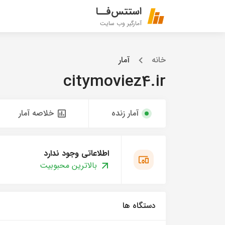
استتس‌فــا
آمارگیر وب سایت
خانه
آمار
citymoviez4.ir
آمار زنده
خلاصه آمار
اطلاعاتی وجود ندارد
بالاترین محبوبیت
دستگاه ها