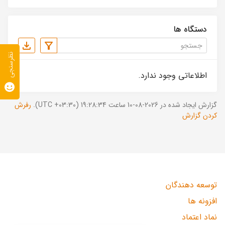
دستگاه ها
نظرسنجی
اطلاعاتی وجود ندارد.
گزارش ایجاد شده در 2026-08-10 ساعت 19:28:34 (UTC +03:30).
رفرش
کردن گزارش
توسعه دهندگان
افزونه ها
نماد اعتماد