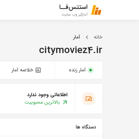
استتس‌فــا
آمارگیر وب سایت
خانه
آمار
citymoviez4.ir
آمار زنده
خلاصه آمار
اطلاعاتی وجود ندارد
بالاترین محبوبیت
دستگاه ها