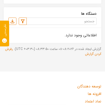
دستگاه ها
نظرسنجی
اطلاعاتی وجود ندارد.
گزارش ایجاد شده در 2026-08-08 ساعت 08:33:50 (UTC +03:30).
رفرش
کردن گزارش
توسعه دهندگان
افزونه ها
نماد اعتماد