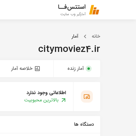
استتس‌فــا
آمارگیر وب سایت
خانه
آمار
citymoviez4.ir
آمار زنده
خلاصه آمار
اطلاعاتی وجود ندارد
بالاترین محبوبیت
دستگاه ها