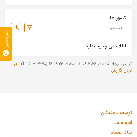
کشور ها
نظرسنجی
اطلاعاتی وجود ندارد.
گزارش ایجاد شده در 2026-08-08 ساعت 16:09:23 (UTC +03:30).
رفرش
کردن گزارش
توسعه دهندگان
افزونه ها
نماد اعتماد