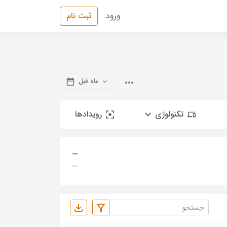
ورود
ثبت نام
ماه قبل
تکنولوژی
رویدادها
—
—