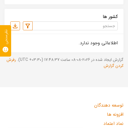
کشور ها
نظرسنجی
اطلاعاتی وجود ندارد.
گزارش ایجاد شده در 2026-08-08 ساعت 17:48:37 (UTC +03:30).
رفرش
کردن گزارش
توسعه دهندگان
افزونه ها
نماد اعتماد