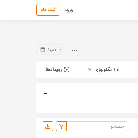
ورود
ثبت نام
دیروز
تکنولوژی
رویدادها
—
—