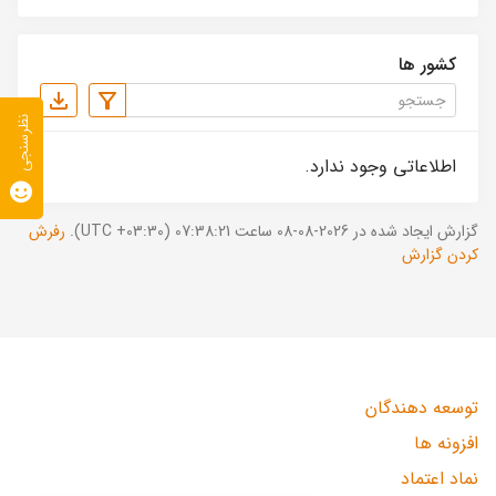
کشور ها
نظرسنجی
اطلاعاتی وجود ندارد.
گزارش ایجاد شده در 2026-08-08 ساعت 07:38:21 (UTC +03:30).
رفرش
کردن گزارش
توسعه دهندگان
افزونه ها
نماد اعتماد