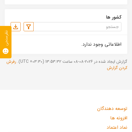
کشور ها
نظرسنجی
اطلاعاتی وجود ندارد.
گزارش ایجاد شده در 2026-08-08 ساعت 13:53:32 (UTC +03:30).
رفرش
کردن گزارش
توسعه دهندگان
افزونه ها
نماد اعتماد