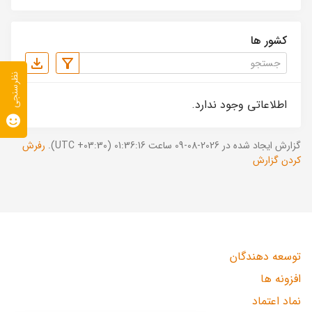
کشور ها
نظرسنجی
اطلاعاتی وجود ندارد.
گزارش ایجاد شده در 2026-08-09 ساعت 01:36:16 (UTC +03:30).
رفرش
کردن گزارش
توسعه دهندگان
افزونه ها
نماد اعتماد