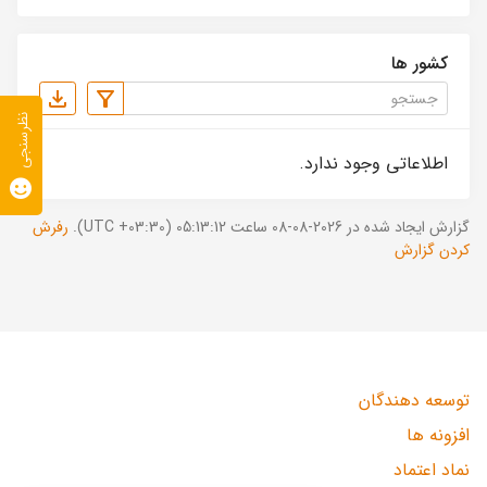
کشور ها
نظرسنجی
اطلاعاتی وجود ندارد.
گزارش ایجاد شده در 2026-08-08 ساعت 05:13:12 (UTC +03:30).
رفرش
کردن گزارش
توسعه دهندگان
افزونه ها
نماد اعتماد