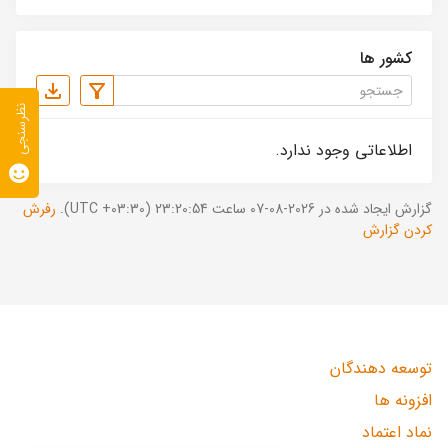
کشور ها
نظرسنجی
اطلاعاتی وجود ندارد.
گزارش ایجاد شده در 2026-08-07 ساعت 23:20:54 (UTC +03:30).
رفرش
کردن گزارش
توسعه دهندگان
افزونه ها
نماد اعتماد