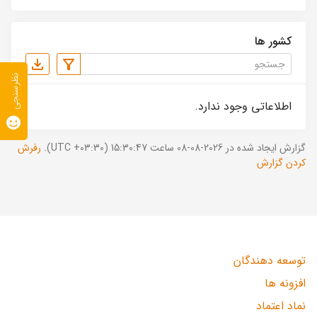
کشور ها
نظرسنجی
اطلاعاتی وجود ندارد.
گزارش ایجاد شده در 2026-08-08 ساعت 15:30:47 (UTC +03:30).
رفرش
کردن گزارش
توسعه دهندگان
افزونه ها
نماد اعتماد