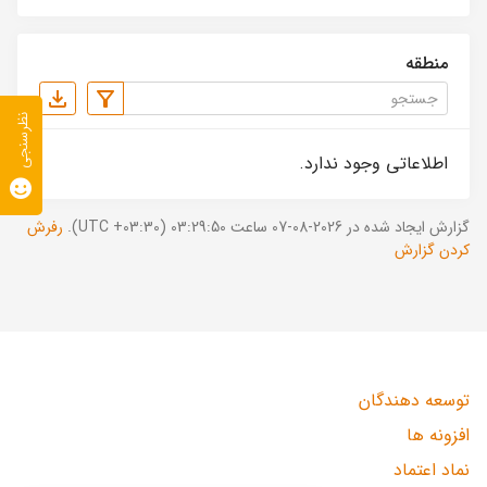
منطقه
نظرسنجی
اطلاعاتی وجود ندارد.
گزارش ایجاد شده در 2026-08-07 ساعت 03:29:50 (UTC +03:30).
رفرش
کردن گزارش
توسعه دهندگان
افزونه ها
نماد اعتماد