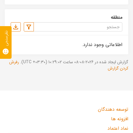
منطقه
نظرسنجی
اطلاعاتی وجود ندارد.
گزارش ایجاد شده در 2026-08-08 ساعت 10:29:02 (UTC +03:30).
رفرش
کردن گزارش
توسعه دهندگان
افزونه ها
نماد اعتماد