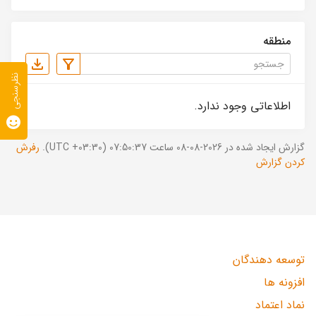
منطقه
نظرسنجی
اطلاعاتی وجود ندارد.
گزارش ایجاد شده در 2026-08-08 ساعت 07:50:37 (UTC +03:30).
رفرش
کردن گزارش
توسعه دهندگان
افزونه ها
نماد اعتماد