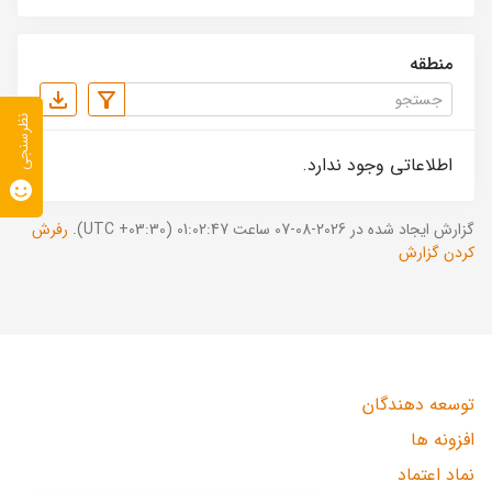
منطقه
نظرسنجی
اطلاعاتی وجود ندارد.
گزارش ایجاد شده در 2026-08-07 ساعت 01:02:47 (UTC +03:30).
رفرش
کردن گزارش
توسعه دهندگان
افزونه ها
نماد اعتماد