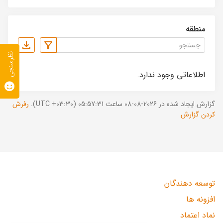
منطقه
نظرسنجی
اطلاعاتی وجود ندارد.
گزارش ایجاد شده در 2026-08-08 ساعت 05:57:31 (UTC +03:30).
رفرش
کردن گزارش
توسعه دهندگان
افزونه ها
نماد اعتماد