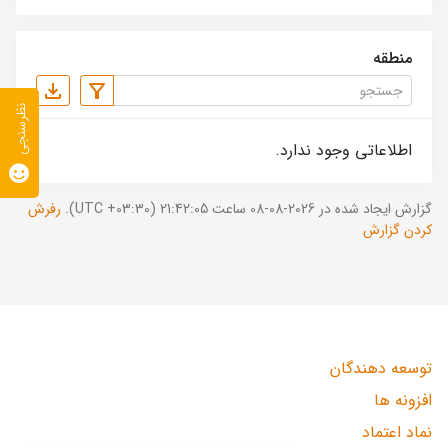
منطقه
نظرسنجی
اطلاعاتی وجود ندارد.
گزارش ایجاد شده در 2026-08-08 ساعت 21:42:05 (UTC +03:30).
رفرش
کردن گزارش
توسعه دهندگان
افزونه ها
نماد اعتماد