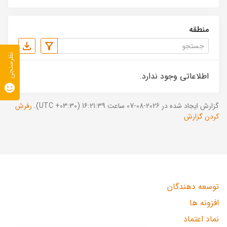
منطقه
نظرسنجی
اطلاعاتی وجود ندارد.
گزارش ایجاد شده در 2026-08-07 ساعت 16:21:39 (UTC +03:30).
رفرش
کردن گزارش
توسعه دهندگان
افزونه ها
نماد اعتماد