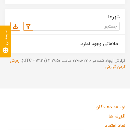
شهرها
نظرسنجی
اطلاعاتی وجود ندارد.
گزارش ایجاد شده در 2026-08-07 ساعت 11:17:50 (UTC +03:30).
رفرش
کردن گزارش
توسعه دهندگان
افزونه ها
نماد اعتماد