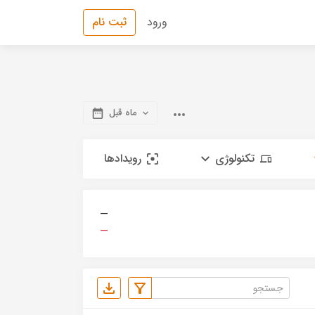
ورود
ثبت نام
ماه قبل
تکنولوژی
رویدادها
—
—