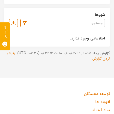
شهرها
نظرسنجی
اطلاعاتی وجود ندارد.
گزارش ایجاد شده در 2026-08-08 ساعت 08:36:16 (UTC +03:30).
رفرش
کردن گزارش
توسعه دهندگان
افزونه ها
نماد اعتماد