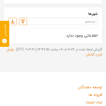
شهرها
نظرسنجی
اطلاعاتی وجود ندارد.
گزارش ایجاد شده در 2026-08-07 ساعت 13:47:51 (UTC +03:30).
رفرش
کردن گزارش
توسعه دهندگان
افزونه ها
نماد اعتماد