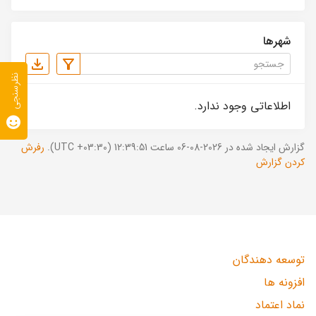
شهرها
نظرسنجی
اطلاعاتی وجود ندارد.
گزارش ایجاد شده در 2026-08-06 ساعت 12:39:51 (UTC +03:30).
رفرش
کردن گزارش
توسعه دهندگان
افزونه ها
نماد اعتماد