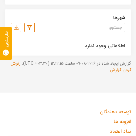
شهرها
نظرسنجی
اطلاعاتی وجود ندارد.
گزارش ایجاد شده در 2026-08-09 ساعت 12:12:15 (UTC +03:30).
رفرش
کردن گزارش
توسعه دهندگان
افزونه ها
نماد اعتماد