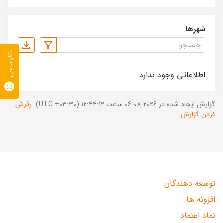
شهرها
نظرسنجی
اطلاعاتی وجود ندارد.
گزارش ایجاد شده در 2026-08-06 ساعت 12:44:12 (UTC +03:30).
رفرش
کردن گزارش
توسعه دهندگان
افزونه ها
نماد اعتماد