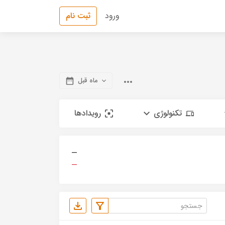
ورود
ثبت نام
ماه قبل
تکنولوژی
رویدادها
—
—