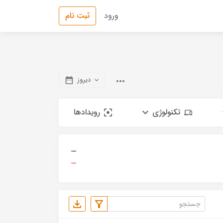
ورود
ثبت نام
دیروز
تکنولوژی
رویدادها
—
—