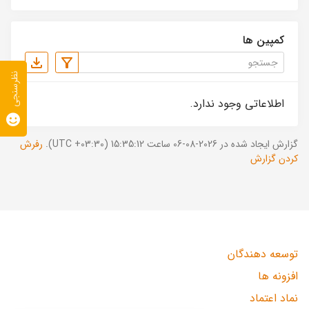
کمپین ها
نظرسنجی
اطلاعاتی وجود ندارد.
گزارش ایجاد شده در 2026-08-06 ساعت 15:35:12 (UTC +03:30).
رفرش
کردن گزارش
توسعه دهندگان
افزونه ها
نماد اعتماد