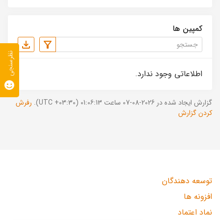
کمپین ها
نظرسنجی
اطلاعاتی وجود ندارد.
گزارش ایجاد شده در 2026-08-07 ساعت 01:06:13 (UTC +03:30).
رفرش
کردن گزارش
توسعه دهندگان
افزونه ها
نماد اعتماد